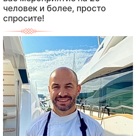
человек и более, просто
спросите!