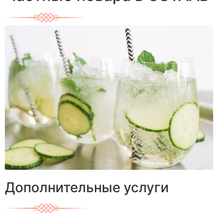
Дополнительные услуги