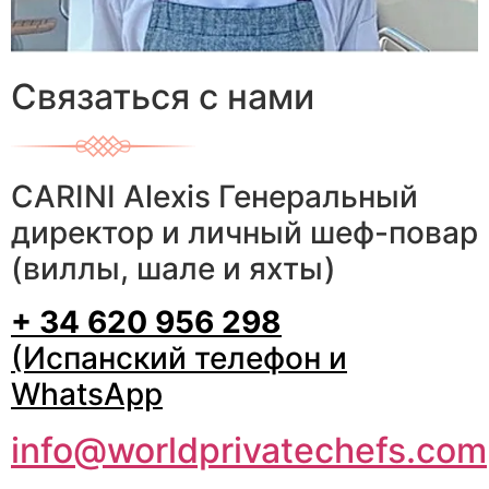
Связаться с нами
CARINI Alexis Генеральный
директор и личный шеф-повар
(виллы, шале и яхты)
+ 34 620 956 298
(Испанский телефон и
WhatsApp
info@worldprivatechefs.com