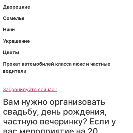
Дворецкие
Сомелье
Няни
Украшение
Цветы
Прокат автомобилей класса люкс и частные
водители
Забронируйте сейчас!!
Вам нужно организовать
свадьбу, день рождения,
частную вечеринку? Если у
вас мероприятие на 20