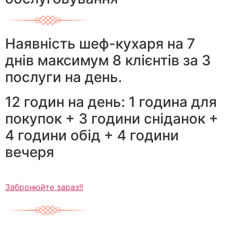
Наявність шеф-кухаря на 7
днів максимум 8 клієнтів за 3
послуги на день.
12 годин на день: 1 година для
покупок + 3 години сніданок +
4 години обід + 4 години
вечеря
Забронюйте зараз!!